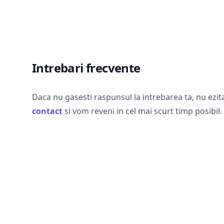
Intrebari frecvente
Daca nu gasesti raspunsul la intrebarea ta, nu ezit
contact
si vom reveni in cel mai scurt timp posibil.