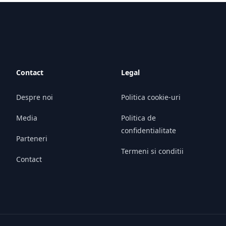
Contact
Legal
Despre noi
Politica cookie-uri
Media
Politica de
confidentialitate
Parteneri
Termeni si conditii
Contact