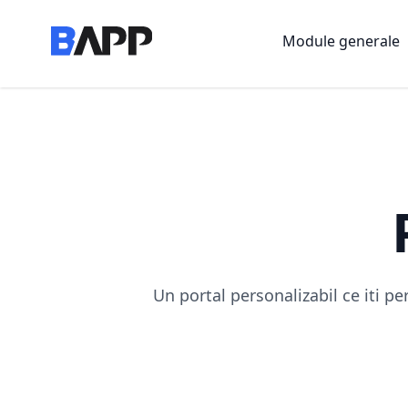
BAPP
Module generale
Un portal personalizabil ce iti p