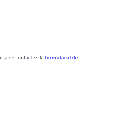
a sa ne contactezi la
formularul de