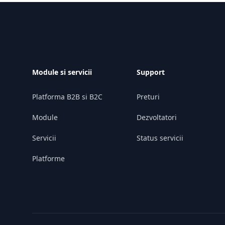
Footer
Module si servicii
Support
Platforma B2B si B2C
Preturi
Module
Dezvoltatori
Servicii
Status servicii
Platforme