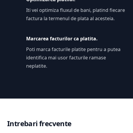
Iti vei optimiza fluxul de bani, platind fiecare
factura la termenul de plata al acesteia.
Marcarea facturilor ca platita.
Poti marca facturile platite pentru a putea
identifica mai usor facturile ramase
neplatite.
Intrebari frecvente