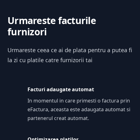
Urmareste facturile
furnizori
Urmareste ceea ce ai de plata pentru a putea fi
la zi cu platile catre furnizorii tai
Facturi adaugate automat
In momentul in care primesti o factura prin
eFactura, aceasta este adaugata automat si
partenerul creat automat.
Optimizarea platilor.