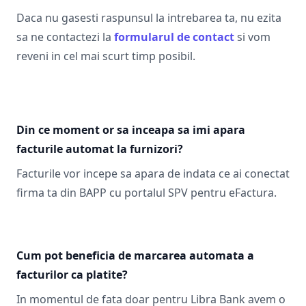
Daca nu gasesti raspunsul la intrebarea ta, nu ezita
sa ne contactezi la
formularul de contact
si vom
reveni in cel mai scurt timp posibil.
Din ce moment or sa inceapa sa imi apara
facturile automat la furnizori?
Facturile vor incepe sa apara de indata ce ai conectat
firma ta din BAPP cu portalul SPV pentru eFactura.
Cum pot beneficia de marcarea automata a
facturilor ca platite?
In momentul de fata doar pentru Libra Bank avem o