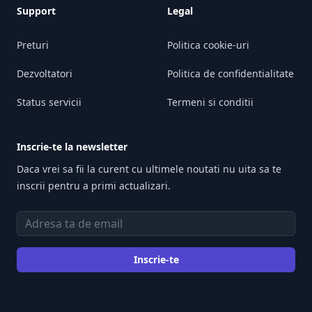
Support
Legal
Preturi
Politica cookie-uri
Dezvoltatori
Politica de confidentialitate
Status servicii
Termeni si conditii
Inscrie-te la newsletter
Daca vrei sa fii la curent cu ultimele noutati nu uita sa te
inscrii pentru a primi actualizari.
Adresa de email
Inscrie-te