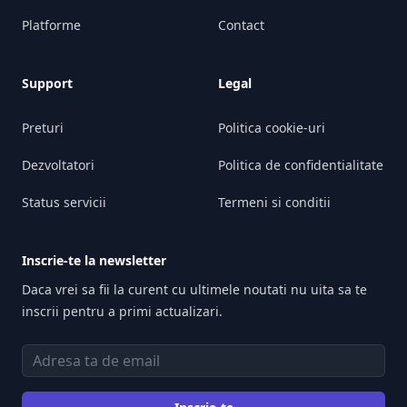
Platforme
Contact
Support
Legal
Preturi
Politica cookie-uri
Dezvoltatori
Politica de confidentialitate
Status servicii
Termeni si conditii
Inscrie-te la newsletter
Daca vrei sa fii la curent cu ultimele noutati nu uita sa te
inscrii pentru a primi actualizari.
Adresa de email